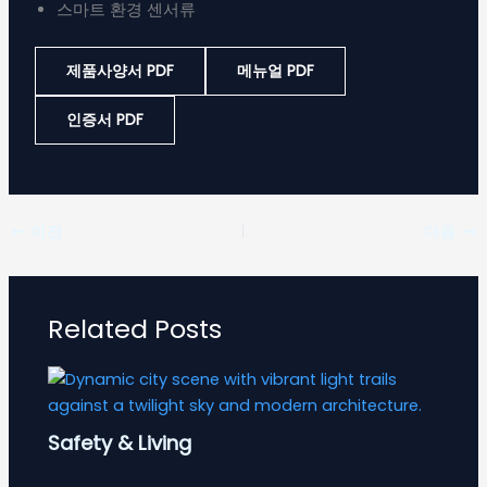
스마트 환경 센서류
제품사양서 PDF
메뉴얼 PDF
인증서 PDF
이전
다음
Related Posts
Safety & Living